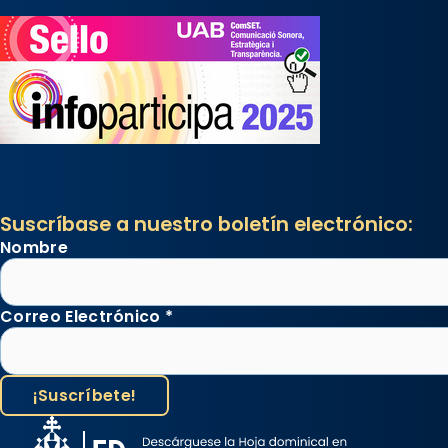
Suscríbase a nuestro boletín electrónico:
Nombre
Correo Electrónico
*