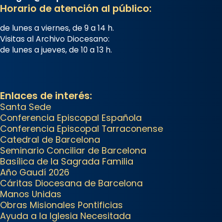
Horario de atención al público:
de lunes a viernes, de 9 a 14 h.
Visitas al Archivo Diocesano:
de lunes a jueves, de 10 a 13 h.
Enlaces de interés:
Santa Sede
Conferencia Episcopal Española
Conferencia Episcopal Tarraconense
Catedral de Barcelona
Seminario Conciliar de Barcelona
Basílica de la Sagrada Familia
Año Gaudí 2026
Cáritas Diocesana de Barcelona
Manos Unidas
Obras Misionales Pontificias
Ayuda a la Iglesia Necesitada