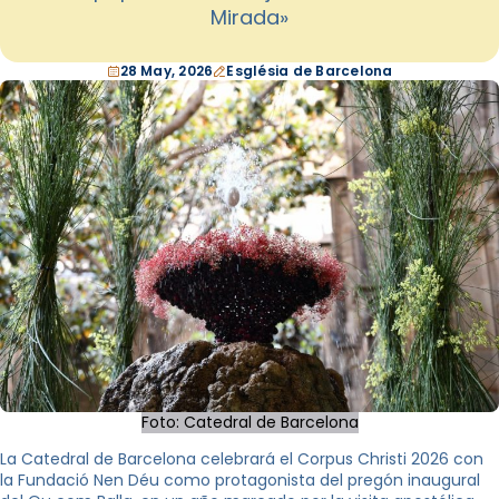
Mirada»
28 May, 2026
Església de Barcelona
Foto: Catedral de Barcelona
La Catedral de Barcelona celebrará el Corpus Christi 2026 con
la Fundació Nen Déu como protagonista del pregón inaugural