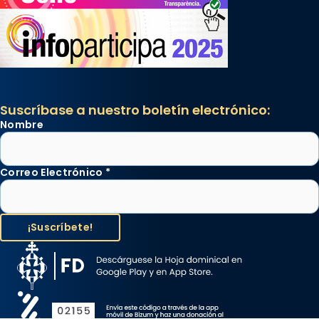
Suscríbase a nuestro boletín electrónico:
Nombre
Correo Electrónico
*