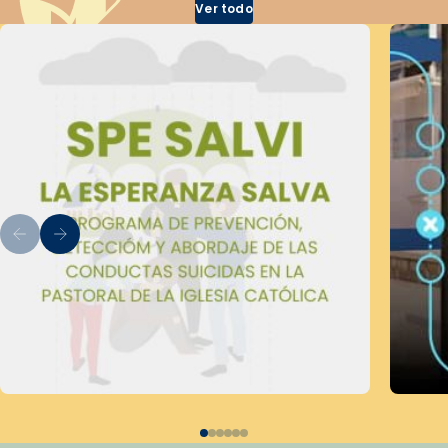
Ver todo