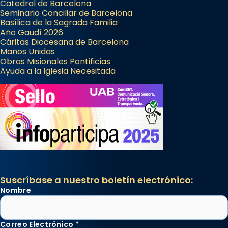
Catedral de Barcelona
Seminario Conciliar de Barcelona
Basílica de la Sagrada Familia
Año Gaudí 2026
Cáritas Diocesana de Barcelona
Manos Unidas
Obras Misionales Pontificias
Ayuda a la Iglesia Necesitada
Suscríbase a nuestro boletín electrónico:
Nombre
Correo Electrónico
*