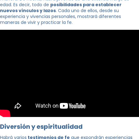
edad. Es decir, todo de
posibilidades para establecer
nuevos vínculos y lazos
. Cada uno de ellos, desde su
experiencia y vivencias personales, mostrará diferentes
maneras de vivir y practicar la fe.
Diversión y espiritualidad
Habrá varios
testimonios de fe
que expondrán experiencias