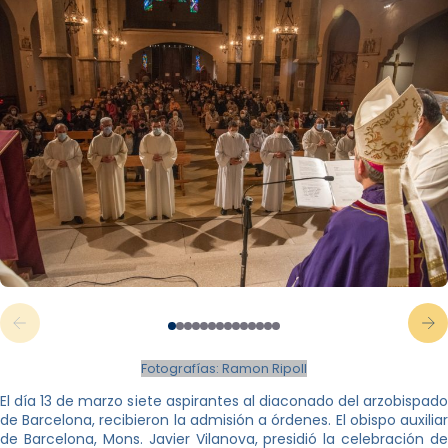
Fotografías: Ramon Ripoll
El día 13 de marzo siete aspirantes al diaconado del arzobispado
de Barcelona, ​​recibieron la admisión a órdenes. El obispo auxiliar
de Barcelona, ​​Mons. Javier Vilanova, presidió la celebración de