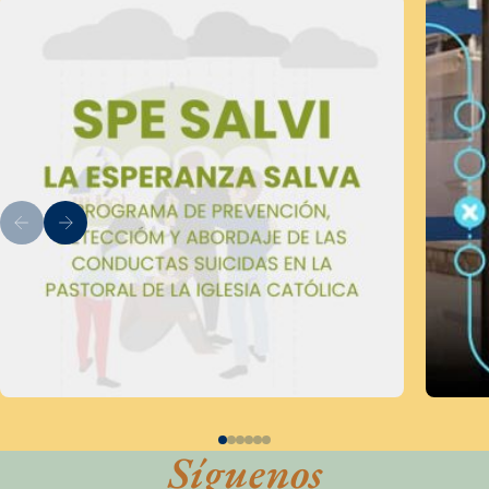
Síguenos