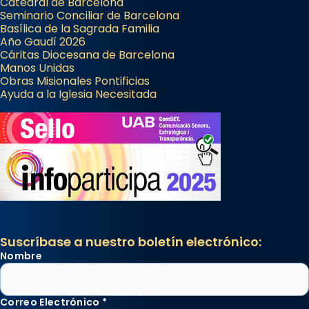
Catedral de Barcelona
Seminario Conciliar de Barcelona
Basílica de la Sagrada Familia
Año Gaudí 2026
Cáritas Diocesana de Barcelona
Manos Unidas
Obras Misionales Pontificias
Ayuda a la Iglesia Necesitada
Suscríbase a nuestro boletín electrónico:
Nombre
Correo Electrónico
*