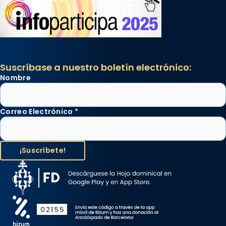
Suscríbase a nuestro boletín electrónico:
Nombre
Correo Electrónico
*