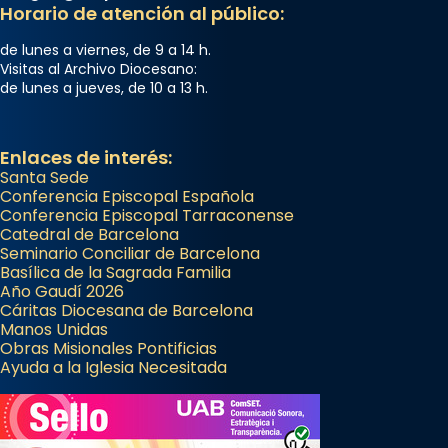
Horario de atención al público:
de lunes a viernes, de 9 a 14 h.
Visitas al Archivo Diocesano:
de lunes a jueves, de 10 a 13 h.
Enlaces de interés:
Santa Sede
Conferencia Episcopal Española
Conferencia Episcopal Tarraconense
Catedral de Barcelona
Seminario Conciliar de Barcelona
Basílica de la Sagrada Familia
Año Gaudí 2026
Cáritas Diocesana de Barcelona
Manos Unidas
Obras Misionales Pontificias
Ayuda a la Iglesia Necesitada