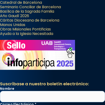
Catedral de Barcelona
Seminario Conciliar de Barcelona
Basílica de la Sagrada Familia
Año Gaudí 2026
Cáritas Diocesana de Barcelona
Manos Unidas
Obras Misionales Pontificias
Ayuda a la Iglesia Necesitada
Suscríbase a nuestro boletín electrónico:
Nombre
Correo Electrónico
*