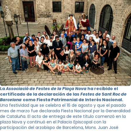
La
Associació de Festes de la Plaça Nova
ha recibido el
certificado de la declaración de las
Festes de Sant Roc de
Barcelona
como Fiesta Patrimonial de Interés Nacional.
Una festividad que se celebra el 16 de agosto y que el pasado
mes de marzo fue declarada Fiesta Nacional por la Generalidad
de Cataluña. El acto de entrega de este título comenzó en la
plaza Nova y continuó en el Palacio Episcopal con la
participación del arzobispo de Barcelona, Mons. Juan José