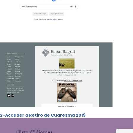
2-Acceder a Retiro de Cuaresma 2019