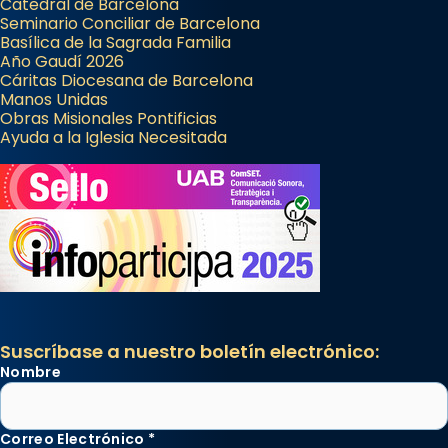
Catedral de Barcelona
Seminario Conciliar de Barcelona
Basílica de la Sagrada Familia
Año Gaudí 2026
Cáritas Diocesana de Barcelona
Manos Unidas
Obras Misionales Pontificias
Ayuda a la Iglesia Necesitada
Suscríbase a nuestro boletín electrónico:
Nombre
Correo Electrónico
*