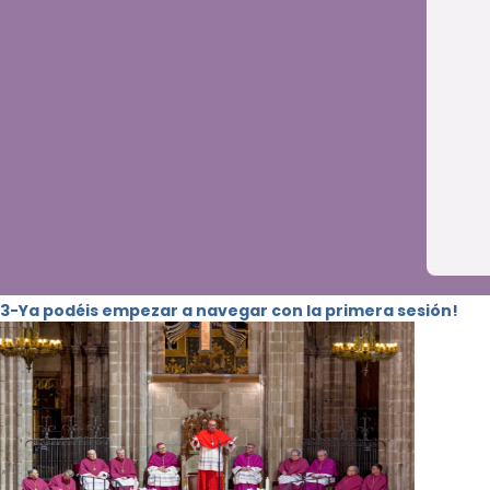
3-Ya podéis empezar a navegar con la primera sesión!