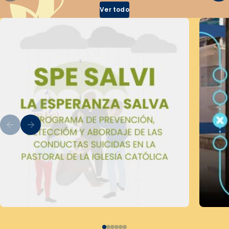
Ver todo