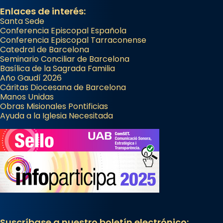
Enlaces de interés:
Santa Sede
Conferencia Episcopal Española
Conferencia Episcopal Tarraconense
Catedral de Barcelona
Seminario Conciliar de Barcelona
Basílica de la Sagrada Familia
Año Gaudí 2026
Cáritas Diocesana de Barcelona
Manos Unidas
Obras Misionales Pontificias
Ayuda a la Iglesia Necesitada
Suscríbase a nuestro boletín electrónico: