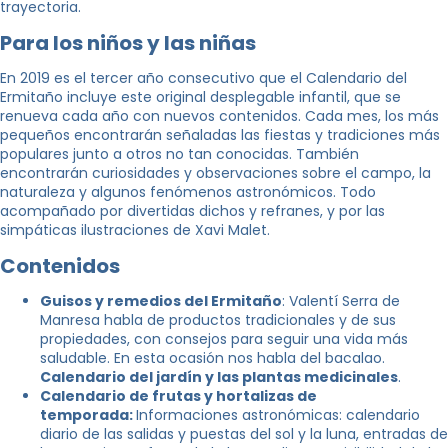
trayectoria.
Para los niños y las niñas
En 2019 es el tercer año consecutivo que el Calendario del
Ermitaño incluye este original desplegable infantil, que se
renueva cada año con nuevos contenidos. Cada mes, los más
pequeños encontrarán señaladas las fiestas y tradiciones más
populares junto a otros no tan conocidas. También
encontrarán curiosidades y observaciones sobre el campo, la
naturaleza y algunos fenómenos astronómicos. Todo
acompañado por divertidas dichos y refranes, y por las
simpáticas ilustraciones de Xavi Malet.
Contenidos
Guisos y remedios del Ermitaño
: Valentí Serra de
Manresa habla de productos tradicionales y de sus
propiedades, con consejos para seguir una vida más
saludable. En esta ocasión nos habla del bacalao.
Calendario del jardín y las plantas medicinales
.
Calendario de frutas y hortalizas de
temporada:
Informaciones astronómicas: calendario
diario de las salidas y puestas del sol y la luna, entradas de