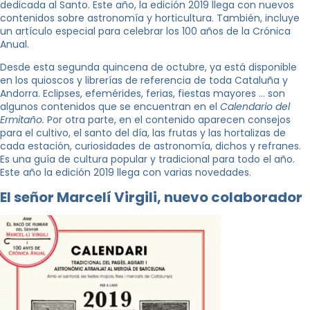
dedicada al Santo. Este año, la edición 2019 llega con nuevos
contenidos sobre astronomía y horticultura. También, incluye
un artículo especial para celebrar los 100 años de la Crónica
Anual.
Desde esta segunda quincena de octubre, ya está disponible
en los quioscos y librerías de referencia de toda Cataluña y
Andorra. Eclipses, efemérides, ferias, fiestas mayores … son
algunos contenidos que se encuentran en el
Calendario del
Ermitaño.
Por otra parte, en el contenido aparecen consejos
para el cultivo, el santo del día, las frutas y las hortalizas de
cada estación, curiosidades de astronomía, dichos y refranes.
Es una guía de cultura popular y tradicional para todo el año.
Este año la edición 2019 llega con varias novedades.
El señor Marcelí Virgili, nuevo colaborador