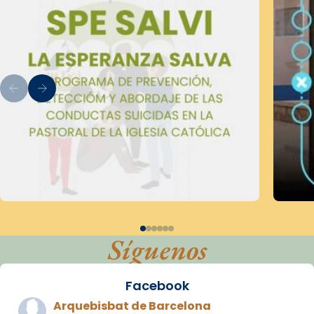
Síguenos
Facebook
Arquebisbat de Barcelona