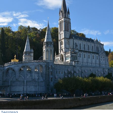
 Terrassa