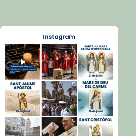
Instagram