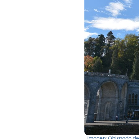
Imagen: Obispado de