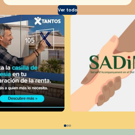
Ver todo