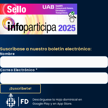
Suscríbase a nuestro boletín electrónico:
Nombre
Correo Electrónico
*