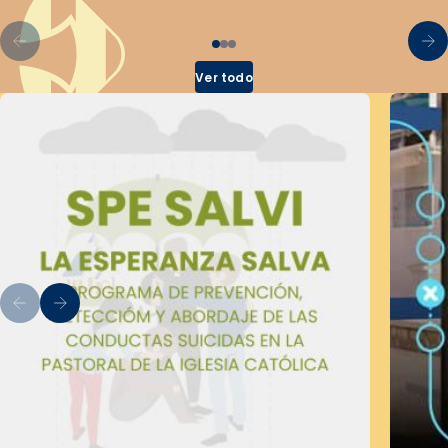
Ver todo