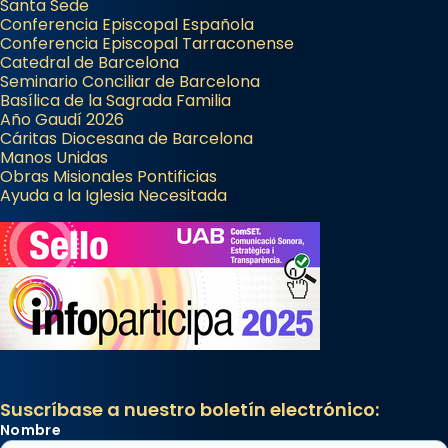
Santa Sede
Conferencia Episcopal Española
Conferencia Episcopal Tarraconense
Catedral de Barcelona
Seminario Conciliar de Barcelona
Basílica de la Sagrada Familia
Año Gaudí 2026
Cáritas Diocesana de Barcelona
Manos Unidas
Obras Misionales Pontificias
Ayuda a la Iglesia Necesitada
Suscríbase a nuestro boletín electrónico:
Nombre