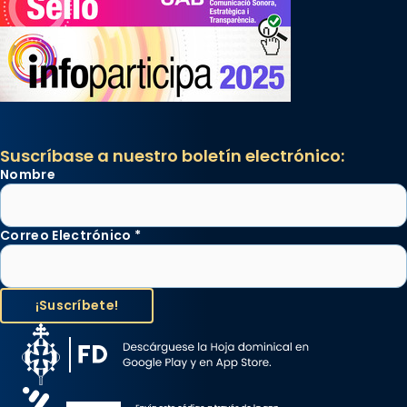
Suscríbase a nuestro boletín electrónico:
Nombre
Correo Electrónico
*