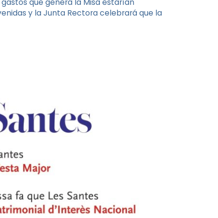
gastos que genera la Misa estarían
enidas y la Junta Rectora celebrará que la