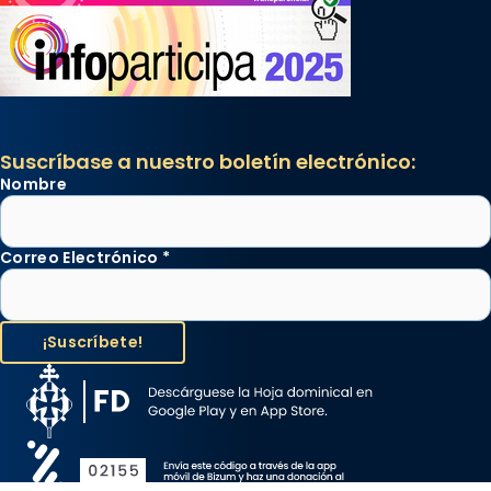
Suscríbase a nuestro boletín electrónico:
Nombre
Correo Electrónico
*