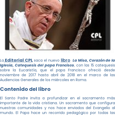
Editorial CPL
libro
La
saca el nuevo
La Misa, Corazón de la
Iglesia, Catequesis del papa Francisco
, con las 15 catequesis
sobre la Eucaristía, que el papa Francisco ofreció desde
noviembre de 2017 hasta abril de 2018 en el marco de las
Audiencias Generales de los miércoles en Roma.
Contenido del libro
El Santo Padre invita a profundizar en el sacramento más
importante de la vida cristiana. Un sacramento que configura
nuestras comunidades y nos hace enviados del Evangelio al
mundo. El Papa hace un recorrido pedagógico por todas las