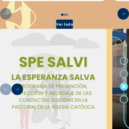
Ver todo