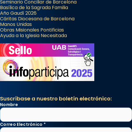
Seminario Conciliar de Barcelona
Basílica de la Sagrada Familia
Año Gaudí 2026
Cáritas Diocesana de Barcelona
Manos Unidas
Obras Misionales Pontificias
Ayuda a la Iglesia Necesitada
Suscríbase a nuestro boletín electrónico:
Nombre
Correo Electrónico
*