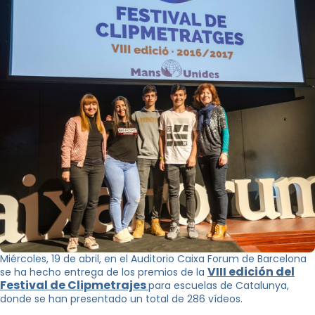
Miércoles, 19 de abril, en el Auditorio Caixa Forum de Barcelona
VIII edición del
se ha hecho entrega de los premios de la
Festival de Clipmetrajes
para escuelas de Catalunya,
donde se han presentado un total de 286 vídeos.