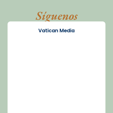
Síguenos
Vatican Media