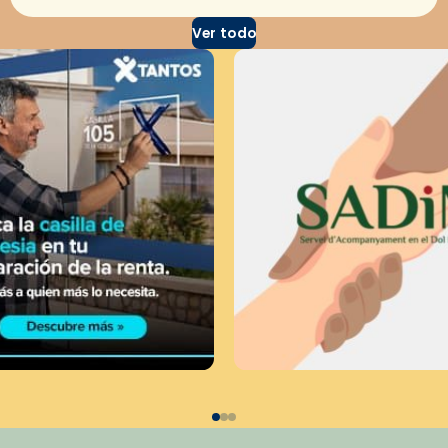
Ver todo