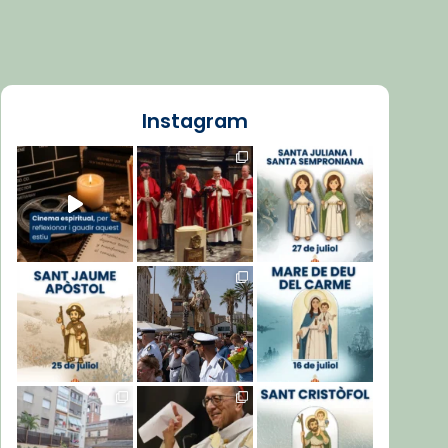
Instagram