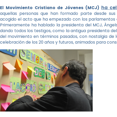
ha ce
El Movimiento Cristiano de Jóvenes (MCJ)
aquellas personas que han formado parte desde sus 
acogido el acto que ha empezado con los parlamentos 
Primeramente ha hablado la presidenta del MCJ, Àngels
dando todos los testigos, como la antigua presidenta de
del movimiento en términos pasados, con nostalgia de l
celebración de los 20 años y futuros, animados para cons