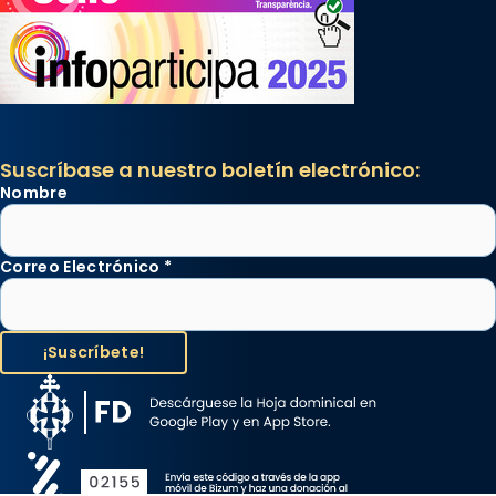
Suscríbase a nuestro boletín electrónico:
Nombre
Correo Electrónico
*