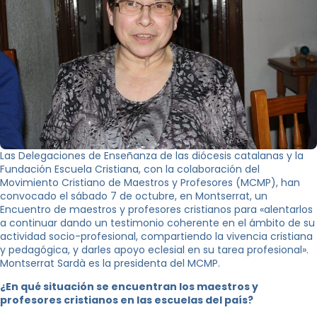
Las Delegaciones de Enseñanza de las diócesis catalanas y la
Fundación Escuela Cristiana, con la colaboración del
Movimiento Cristiano de Maestros y Profesores (MCMP), han
convocado el sábado 7 de octubre, en Montserrat, un
Encuentro de maestros y profesores cristianos para «alentarlos
a continuar dando un testimonio coherente en el ámbito de su
actividad socio-profesional, compartiendo la vivencia cristiana
y pedagógica, y darles apoyo eclesial en su tarea profesional».
Montserrat Sardà es la presidenta del MCMP.
¿En qué situación se encuentran los maestros y
profesores cristianos en las escuelas del país?