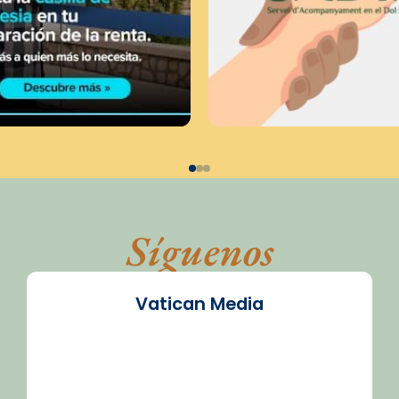
Síguenos
Vatican Media