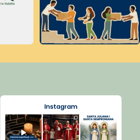
Instagram