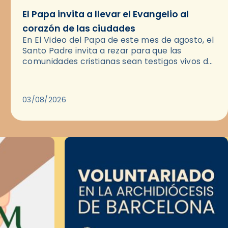
El Papa invita a llevar el Evangelio al
corazón de las ciudades
En El Video del Papa de este mes de agosto, el
Santo Padre invita a rezar para que las
comunidades cristianas sean testigos vivos del
Evangelio en medio de las ciudades. A…
03/08/2026