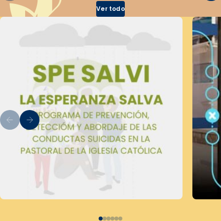
Ver todo