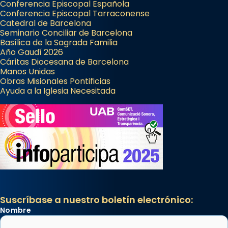
Conferencia Episcopal Española
Conferencia Episcopal Tarraconense
Catedral de Barcelona
Seminario Conciliar de Barcelona
Basílica de la Sagrada Familia
Año Gaudí 2026
Cáritas Diocesana de Barcelona
Manos Unidas
Obras Misionales Pontificias
Ayuda a la Iglesia Necesitada
Suscríbase a nuestro boletín electrónico:
Nombre