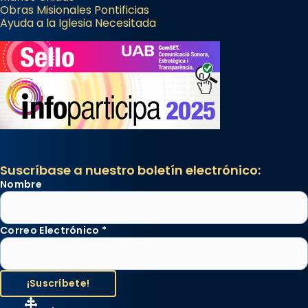
Obras Misionales Pontificias
Ayuda a la Iglesia Necesitada
Suscríbase a nuestro boletín electrónico:
Nombre
Correo Electrónico
*