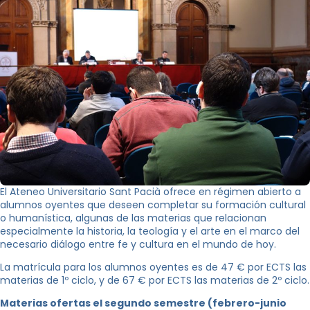
El Ateneo Universitario Sant Pacià ofrece en régimen abierto a
alumnos oyentes que deseen completar su formación cultural
o humanística, algunas de las materias que relacionan
especialmente la historia, la teología y el arte en el marco del
necesario diálogo entre fe y cultura en el mundo de hoy.
La matrícula para los alumnos oyentes es de 47 € por ECTS las
materias de 1º ciclo, y de 67 € por ECTS las materias de 2º ciclo.
Materias ofertas el segundo semestre (febrero-junio