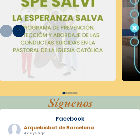
Síguenos
Facebook
Arquebisbat de Barcelona
4 days ago