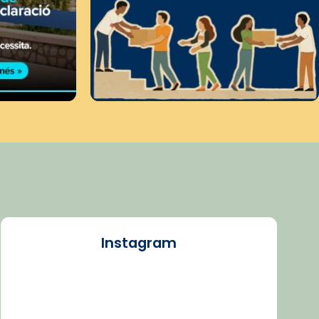
Instagram