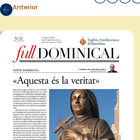
Anterior