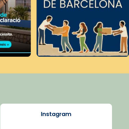
Instagram