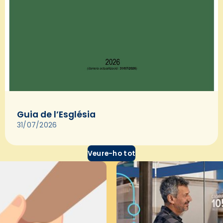
Guia de l’Església
31/07/2026
Veure-ho tot