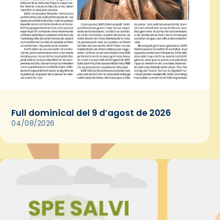
Full dominical del 9 d’agost de 2026
04/08/2026