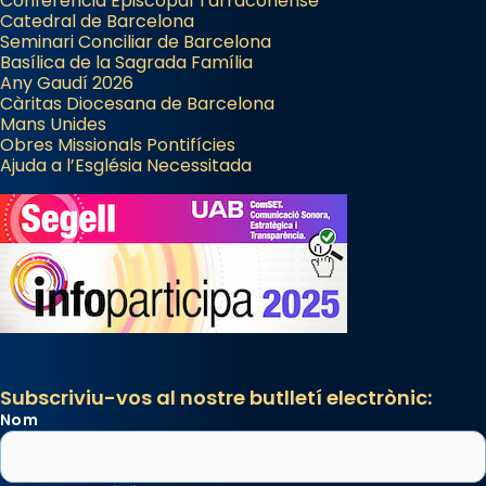
Conferència Episcopal Tarraconense
Catedral de Barcelona
Seminari Conciliar de Barcelona
Basílica de la Sagrada Família
Any Gaudí 2026
Càritas Diocesana de Barcelona
Mans Unides
Obres Missionals Pontifícies
Ajuda a l’Església Necessitada
Subscriviu-vos al nostre butlletí electrònic:
Nom