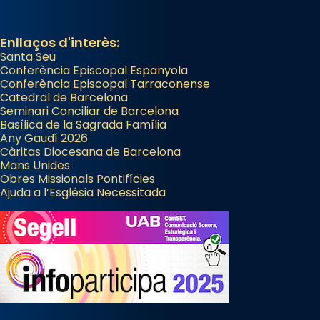
Enllaços d'interès:
Santa Seu
Conferència Episcopal Espanyola
Conferència Episcopal Tarraconense
Catedral de Barcelona
Seminari Conciliar de Barcelona
Basílica de la Sagrada Família
Any Gaudí 2026
Càritas Diocesana de Barcelona
Mans Unides
Obres Missionals Pontifícies
Ajuda a l’Església Necessitada