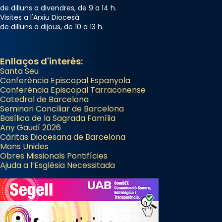
de dilluns a divendres, de 9 a 14 h.
Visites a l'Arxiu Diocesà:
de dilluns a dijous, de 10 a 13 h.
Enllaços d'interès:
Santa Seu
Conferència Episcopal Espanyola
Conferència Episcopal Tarraconense
Catedral de Barcelona
Seminari Conciliar de Barcelona
Basílica de la Sagrada Família
Any Gaudí 2026
Càritas Diocesana de Barcelona
Mans Unides
Obres Missionals Pontifícies
Ajuda a l’Església Necessitada