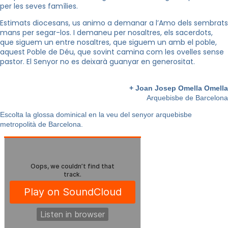
per les seves famílies.
Estimats diocesans, us animo a demanar a l’Amo dels sembrats
mans per segar-los. I demaneu per nosaltres, els sacerdots,
que siguem un entre nosaltres, que siguem un amb el poble,
aquest Poble de Déu, que sovint camina com les ovelles sense
pastor. El Senyor no es deixarà guanyar en generositat.
+ Joan Josep Omella Omella
Arquebisbe de Barcelona
Escolta la glossa dominical en la veu del senyor arquebisbe
metropolità de Barcelona.