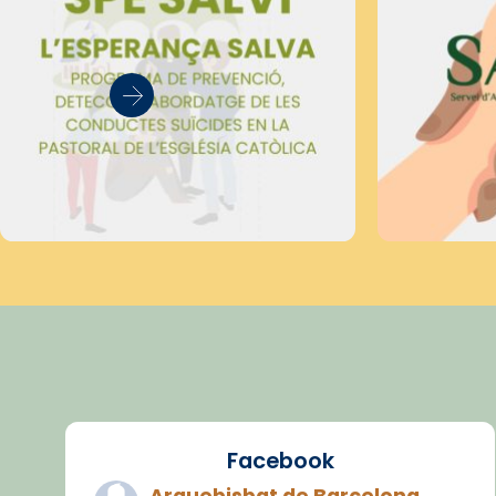
Facebook
Arquebisbat de Barcelona