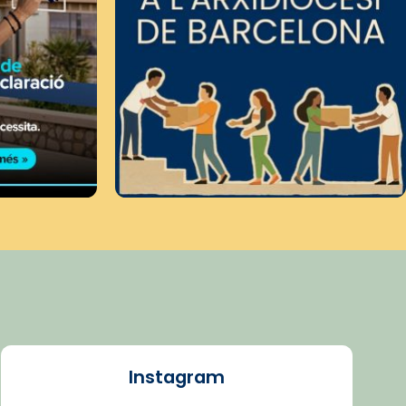
Instagram