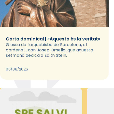
Carta dominical | «Aquesta és la veritat»
Glossa de l'arquebisbe de Barcelona, el
cardenal Joan Josep Omella, que aquesta
setmana dedica a Edith Stein.
06/08/2026