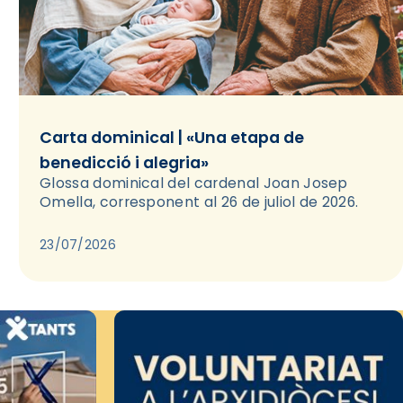
Carta dominical | «Una etapa de
benedicció i alegria»
Glossa dominical del cardenal Joan Josep
Omella, corresponent al 26 de juliol de 2026.
23/07/2026