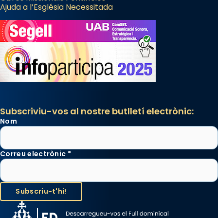
Ajuda a l’Església Necessitada
Subscriviu-vos al nostre butlletí electrònic:
Nom
Correu electrònic
*