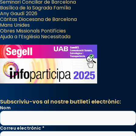
Seminari Conciliar de Barcelona
Basílica de la Sagrada Família
Any Gaudí 2026
Càritas Diocesana de Barcelona
Mans Unides
Obres Missionals Pontifícies
Ajuda a l’Església Necessitada
Subscriviu-vos al nostre butlletí electrònic:
Nom
Correu electrònic
*