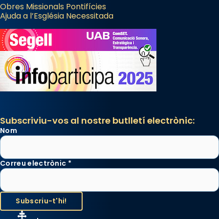
Obres Missionals Pontifícies
Ajuda a l’Església Necessitada
Subscriviu-vos al nostre butlletí electrònic:
Nom
Correu electrònic
*