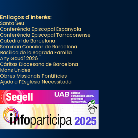
Enllaços d'interès:
Santa Seu
Conferència Episcopal Espanyola
Conferència Episcopal Tarraconense
Catedral de Barcelona
Seminari Conciliar de Barcelona
Basílica de la Sagrada Família
Any Gaudí 2026
Càritas Diocesana de Barcelona
Mans Unides
Obres Missionals Pontifícies
Ajuda a l’Església Necessitada