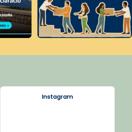
Instagram