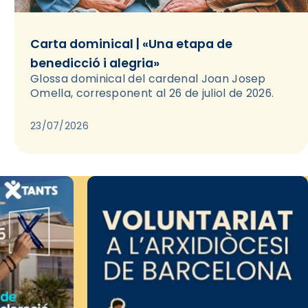
Carta dominical | «Una etapa de
benedicció i alegria»
Glossa dominical del cardenal Joan Josep
Omella, corresponent al 26 de juliol de 2026.
23/07/2026