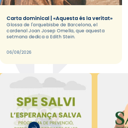
Carta dominical | «Aquesta és la veritat»
Glossa de l'arquebisbe de Barcelona, el
cardenal Joan Josep Omella, que aquesta
setmana dedica a Edith Stein.
06/08/2026