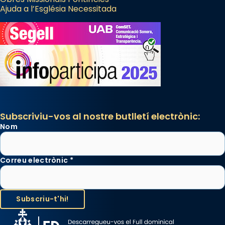
Ajuda a l’Església Necessitada
Subscriviu-vos al nostre butlletí electrònic:
Nom
Correu electrònic
*