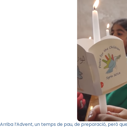
Arriba l’Advent, un temps de pau, de preparació, però que