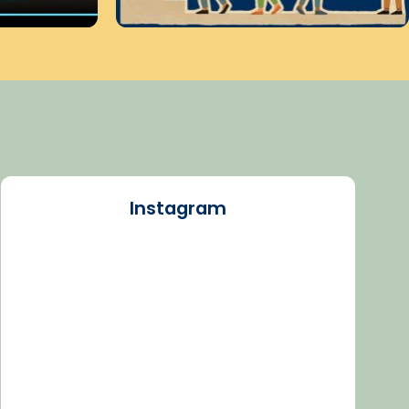
Instagram