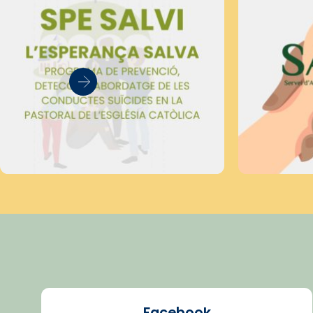
Facebook