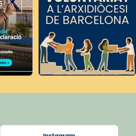
Instagram