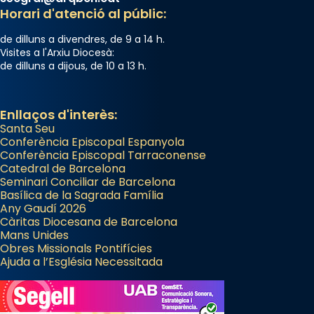
Horari d'atenció al públic:
de dilluns a divendres, de 9 a 14 h.
Visites a l'Arxiu Diocesà:
de dilluns a dijous, de 10 a 13 h.
Enllaços d'interès:
Santa Seu
Conferència Episcopal Espanyola
Conferència Episcopal Tarraconense
Catedral de Barcelona
Seminari Conciliar de Barcelona
Basílica de la Sagrada Família
Any Gaudí 2026
Càritas Diocesana de Barcelona
Mans Unides
Obres Missionals Pontifícies
Ajuda a l’Església Necessitada