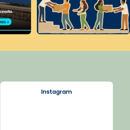
Instagram