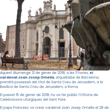
Aquest diumenge 21 de gener de 2018, a les 11 hores,
el
cardenal Joan Josep Omella
, arquebisbe de Barcelona,
prendrà possessió del títol de Santa Creu de Jerusalem, a la
Basílica de Santa Creu de Jerusalem, a Roma.
El passat 15 de gener de 2018, ho va fer públic l’Oficina de
Celebracions Litúrgiques del Sant Pare.
El papa Francesc va crear cardenal Joan Josep Omella el 28 de