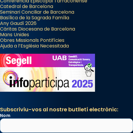
Conferència Episcopal Tarraconense
Catedral de Barcelona
Seminari Conciliar de Barcelona
Basílica de la Sagrada Família
Any Gaudí 2026
Càritas Diocesana de Barcelona
Mans Unides
Obres Missionals Pontifícies
Ajuda a l’Església Necessitada
Subscriviu-vos al nostre butlletí electrònic:
Nom