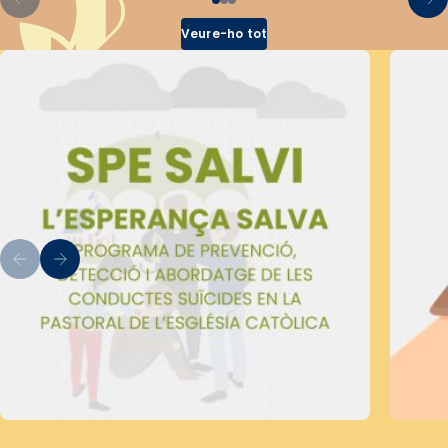
Veure-ho tot