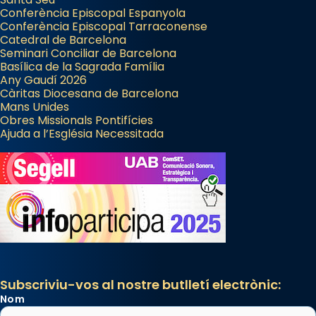
Conferència Episcopal Espanyola
Conferència Episcopal Tarraconense
Catedral de Barcelona
Seminari Conciliar de Barcelona
Basílica de la Sagrada Família
Any Gaudí 2026
Càritas Diocesana de Barcelona
Mans Unides
Obres Missionals Pontifícies
Ajuda a l’Església Necessitada
Subscriviu-vos al nostre butlletí electrònic:
Nom