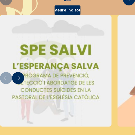
Veure-ho tot