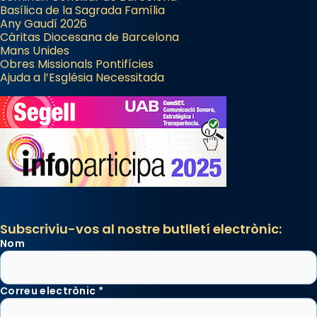
Basílica de la Sagrada Família
Any Gaudí 2026
Càritas Diocesana de Barcelona
Mans Unides
Obres Missionals Pontifícies
Ajuda a l’Església Necessitada
Subscriviu-vos al nostre butlletí electrònic:
Nom
Correu electrònic
*