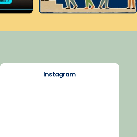
Instagram