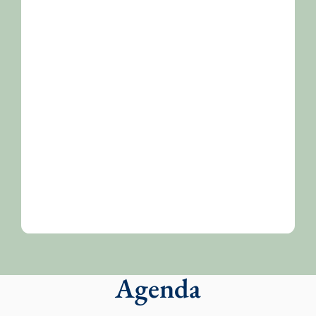
Agenda