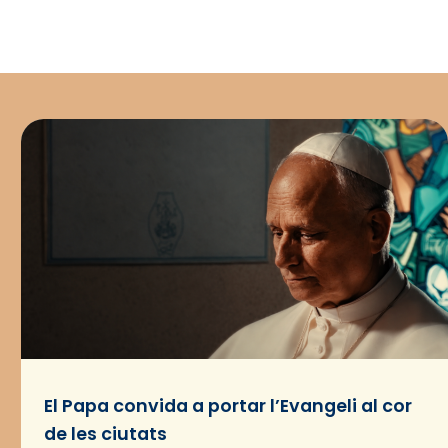
El Papa convida a portar l’Evangeli al cor
de les ciutats