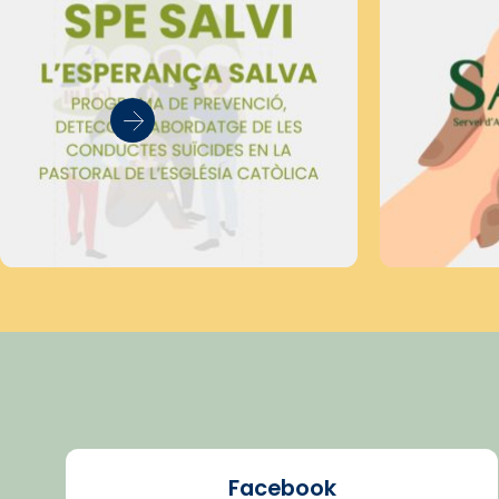
Facebook