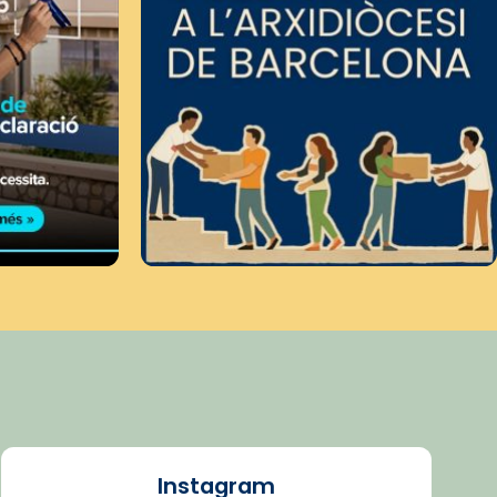
Instagram