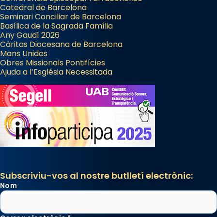
Catedral de Barcelona
Seminari Conciliar de Barcelona
Basílica de la Sagrada Família
Any Gaudí 2026
Càritas Diocesana de Barcelona
Mans Unides
Obres Missionals Pontifícies
Ajuda a l’Església Necessitada
Subscriviu-vos al nostre butlletí electrònic:
Nom