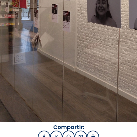
Compartir: