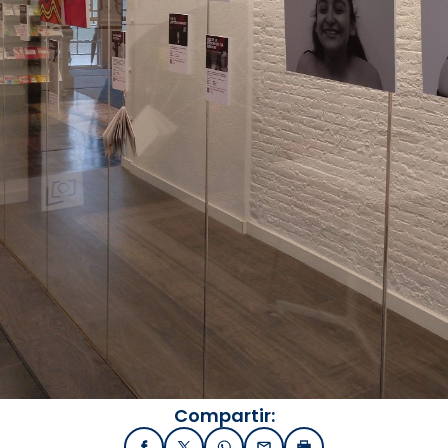
Compartir: