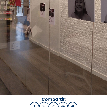
Compartir: