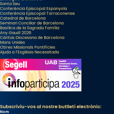
Santa Seu
Conferència Episcopal Espanyola
Conferència Episcopal Tarraconense
Catedral de Barcelona
Seminari Conciliar de Barcelona
Basílica de la Sagrada Família
Any Gaudí 2026
Càritas Diocesana de Barcelona
Mans Unides
Obres Missionals Pontifícies
Ajuda a l’Església Necessitada
Subscriviu-vos al nostre butlletí electrònic:
Nom