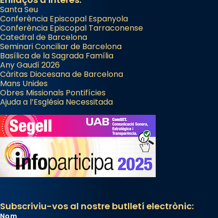
Santa Seu
Conferència Episcopal Espanyola
Conferència Episcopal Tarraconense
Catedral de Barcelona
Seminari Conciliar de Barcelona
Basílica de la Sagrada Família
Any Gaudí 2026
Càritas Diocesana de Barcelona
Mans Unides
Obres Missionals Pontifícies
Ajuda a l’Església Necessitada
Subscriviu-vos al nostre butlletí electrònic:
Nom