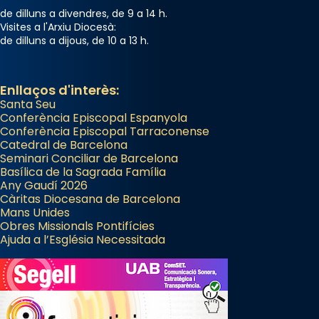
de dilluns a divendres, de 9 a 14 h.
Visites a l'Arxiu Diocesà:
de dilluns a dijous, de 10 a 13 h.
Enllaços d'interès:
Santa Seu
Conferència Episcopal Espanyola
Conferència Episcopal Tarraconense
Catedral de Barcelona
Seminari Conciliar de Barcelona
Basílica de la Sagrada Família
Any Gaudí 2026
Càritas Diocesana de Barcelona
Mans Unides
Obres Missionals Pontifícies
Ajuda a l’Església Necessitada